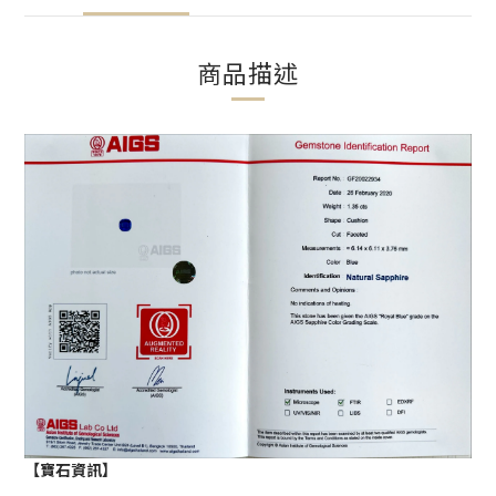
商品描述
【寶石資訊】