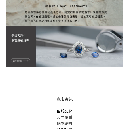
商店資訊
關於品牌
尺寸量測
購物說明