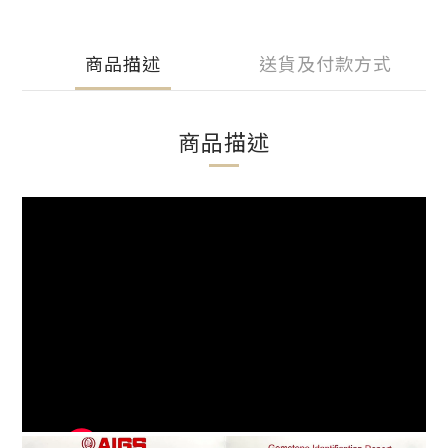
商品描述
送貨及付款方式
商品描述