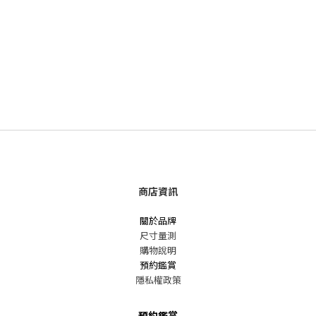
商店資訊
關於品牌
尺寸量測
購物說明
預約鑑賞
隱私權政策
預約鑑賞