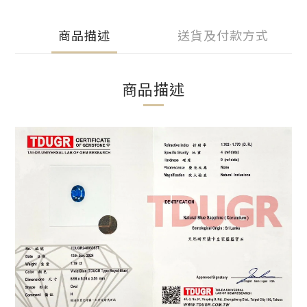
商品描述
送貨及付款方式
商品描述