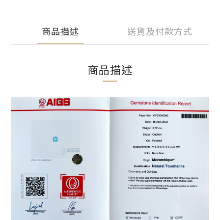
商品描述
送貨及付款方式
商品描述