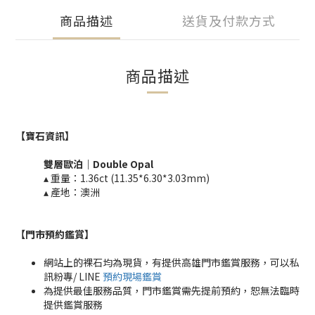
商品描述
送貨及付款方式
商品描述
【寶石資訊】
雙層歐泊｜Double
Opal
▴ 重量：
1.36ct (11.35*6.30*3.03mm)
▴ 產地：澳洲
【門市預約鑑賞
】
網站上的裸石均為現貨，有提供高雄門市鑑賞服務，可以私
訊粉專/ LINE
預約現場鑑賞
為提供最佳服務品質，門市鑑賞需先提前預約，恕無法臨時
提供鑑賞服務