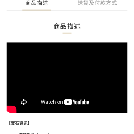
商品描述
送貨及付款方式
商品描述
【寶石資訊】