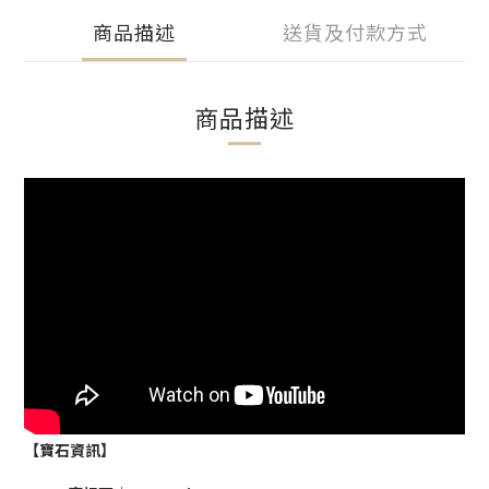
商品描述
送貨及付款方式
商品描述
【寶石資訊】