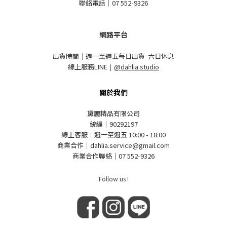
聯絡電話｜07 552-9326
網路平台
出貨時間｜週一至週五每日出貨 六日休息
線上服務LINE
｜
@dahlia.studio
關於我們
黛麗精品有限公司
統編｜90292197
線上客服｜週一至週五 10:00 - 18:00
商業合作｜dahlia.service@gmail.com
商業合作聯絡｜07 552-9326
Follow us !