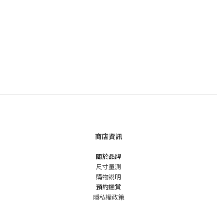
商店資訊
關於品牌
尺寸量測
購物說明
預約鑑賞
隱私權政策