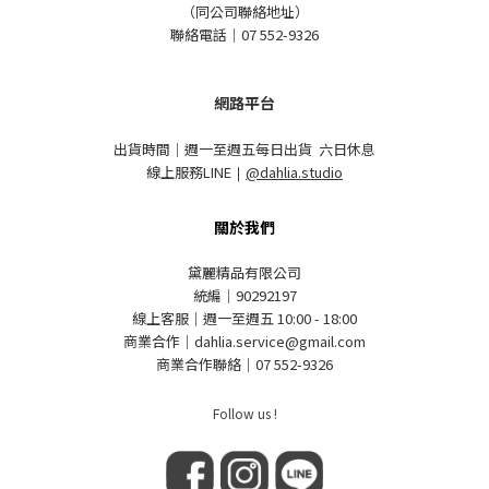
（同公司聯絡地址）
聯絡電話｜07 552-9326
網路平台
出貨時間｜週一至週五每日出貨 六日休息
線上服務LINE
｜
@dahlia.studio
關於我們
黛麗精品有限公司
統編｜90292197
線上客服｜週一至週五 10:00 - 18:00
商業合作｜dahlia.service@gmail.com
商業合作聯絡｜07 552-9326
Follow us !