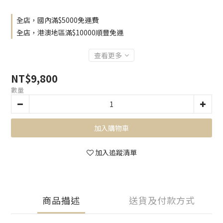
全店，國內滿$5000免運費
全店，港澳地區滿$10000順豐免運
查看更多
NT$9,800
數量
加入購物車
加入追蹤清單
商品描述
送貨及付款方式