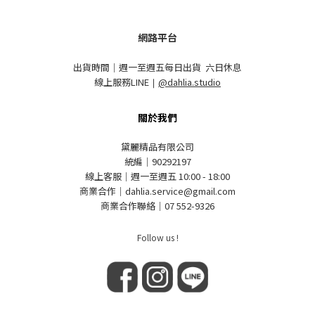
網路平台
出貨時間｜週一至週五每日出貨 六日休息
線上服務LINE
｜
@dahlia.studio
關於我們
黛麗精品有限公司
統編｜90292197
線上客服｜週一至週五 10:00 - 18:00
商業合作｜dahlia.service@gmail.com
商業合作聯絡｜07 552-9326
Follow us !