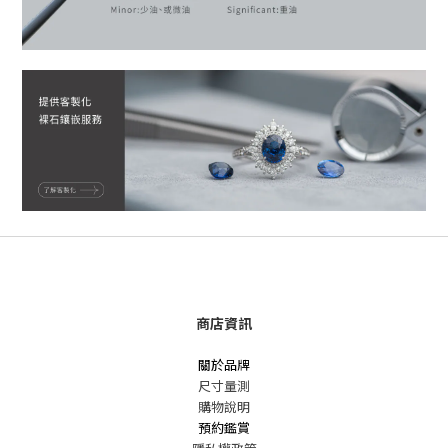
商店資訊
關於品牌
尺寸量測
購物說明
預約鑑賞