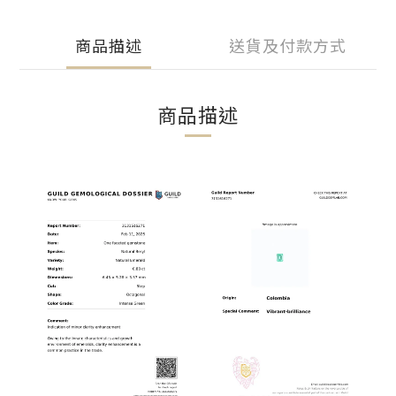
商品描述
送貨及付款方式
商品描述