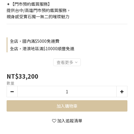
✦【門市預約鑑賞服務】
提供台中/高雄門市預約鑑賞服務，
親身感受寶石獨一無二的璀璨魅力
全店，國內滿$5000免運費
全店，港澳地區滿$10000順豐免運
查看更多
NT$33,200
數量
加入購物車
加入追蹤清單