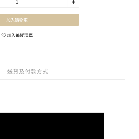
加入購物車
加入追蹤清單
送貨及付款方式