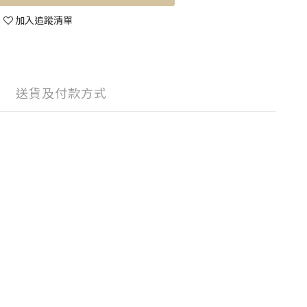
加入追蹤清單
送貨及付款方式