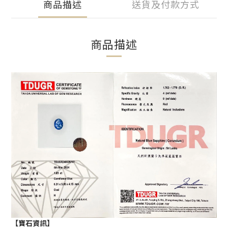
商品描述
送貨及付款方式
商品描述
【寶石資訊】