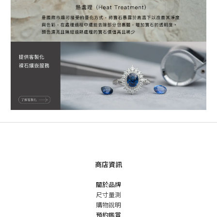
商店資訊
關於品牌
尺寸量測
購物說明
預約鑑賞